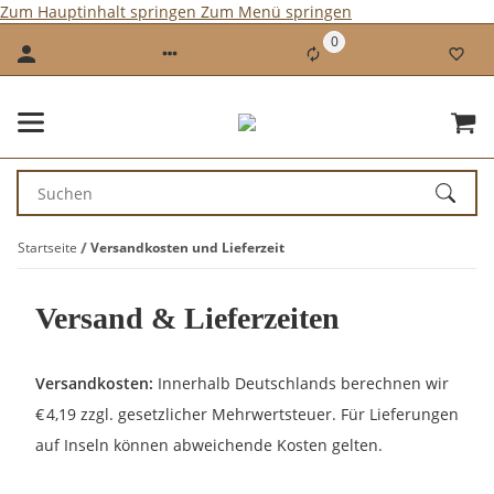
Zum Hauptinhalt springen
Zum Menü springen
0
Startseite
Versandkosten und Lieferzeit
Versand & Lieferzeiten
Versandkosten:
Innerhalb Deutschlands berechnen wir
€ 4,19 zzgl. gesetzlicher Mehrwertsteuer. Für Lieferungen
auf Inseln können abweichende Kosten gelten.