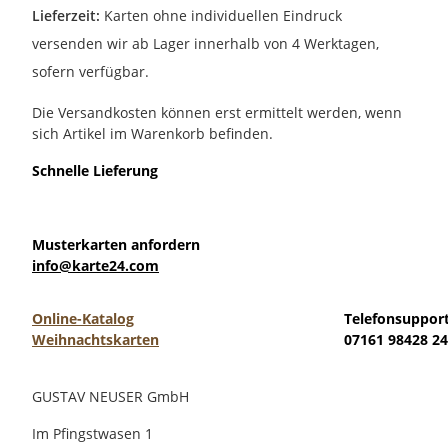
Lieferzeit:
Karten ohne individuellen Eindruck
versenden wir ab Lager innerhalb von 4 Werktagen,
sofern verfügbar.
Die Versandkosten können erst ermittelt werden, wenn
sich Artikel im Warenkorb befinden.
Schnelle Lieferung
Musterkarten anfordern
info@karte24.com
Online-Katalog
Telefonsuppor
Weihnachtskarten
07161 98428 24
GUSTAV NEUSER GmbH
Im Pfingstwasen 1