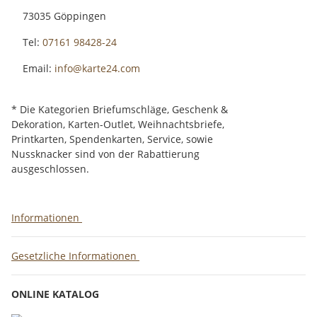
73035 Göppingen
Tel:
07161 98428-24
Email:
info@karte24.com
* Die Kategorien Briefumschläge, Geschenk &
Dekoration, Karten-Outlet, Weihnachtsbriefe,
Printkarten, Spendenkarten, Service, sowie
Nussknacker sind von der Rabattierung
ausgeschlossen.
Informationen
Gesetzliche Informationen
ONLINE KATALOG