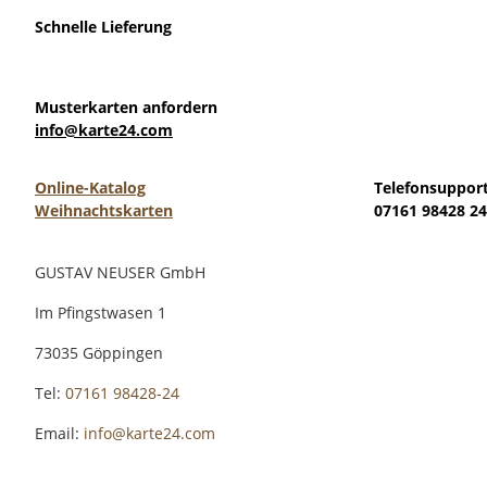
Schnelle Lieferung
Musterkarten anfordern
info@karte24.com
Online-Katalog
Telefonsuppor
Weihnachtskarten
07161 98428 24
GUSTAV NEUSER GmbH
Im Pfingstwasen 1
73035 Göppingen
Tel:
07161 98428-24
Email:
info@karte24.com