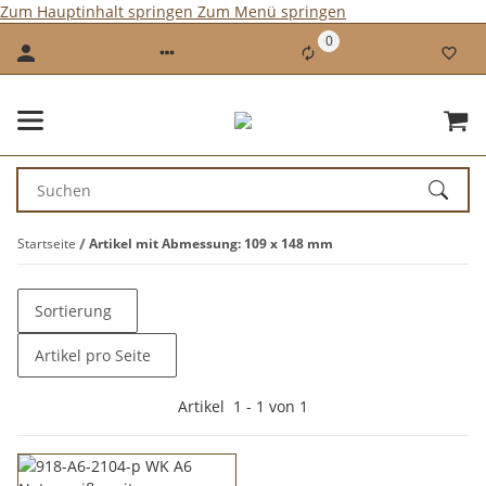
Zum Hauptinhalt springen
Zum Menü springen
0
Startseite
Artikel mit Abmessung: 109 x 148 mm
Sortierung
Artikel pro Seite
Artikel
1
-
1
von
1