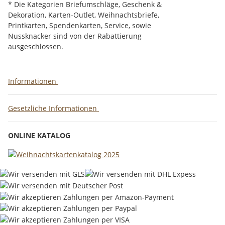
* Die Kategorien Briefumschläge, Geschenk &
Dekoration, Karten-Outlet, Weihnachtsbriefe,
Printkarten, Spendenkarten, Service, sowie
Nussknacker sind von der Rabattierung
ausgeschlossen.
Informationen
Gesetzliche Informationen
ONLINE KATALOG