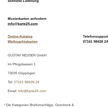
Schnelle Lieferung
Musterkarten anfordern
info@karte24.com
Online-Katalog
Telefonsuppor
Weihnachtskarten
07161 98428 24
GUSTAV NEUSER GmbH
Im Pfingstwasen 1
73035 Göppingen
Tel:
07161 98428-24
Email:
info@karte24.com
* Die Kategorien Briefumschläge, Geschenk &