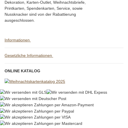
Dekoration, Karten-Outlet, Weihnachtsbriefe,
Printkarten, Spendenkarten, Service, sowie
Nussknacker sind von der Rabattierung
ausgeschlossen.
Informationen
Gesetzliche Informationen
ONLINE KATALOG