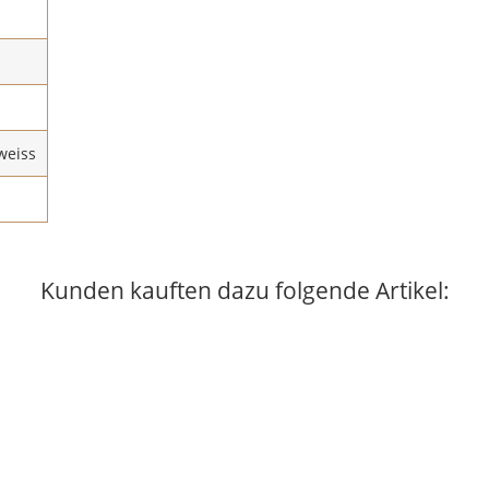
weiss
Kunden kauften dazu folgende Artikel: