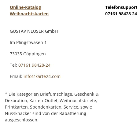
Online-Katalog
Telefonsuppor
Weihnachtskarten
07161 98428 24
GUSTAV NEUSER GmbH
Im Pfingstwasen 1
73035 Göppingen
Tel:
07161 98428-24
Email:
info@karte24.com
* Die Kategorien Briefumschläge, Geschenk &
Dekoration, Karten-Outlet, Weihnachtsbriefe,
Printkarten, Spendenkarten, Service, sowie
Nussknacker sind von der Rabattierung
ausgeschlossen.