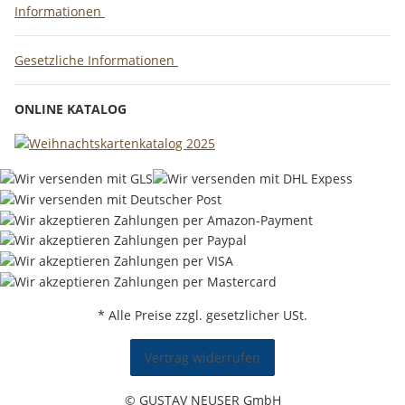
Informationen
Gesetzliche Informationen
ONLINE KATALOG
* Alle Preise zzgl. gesetzlicher USt.
Vertrag widerrufen
© GUSTAV NEUSER GmbH