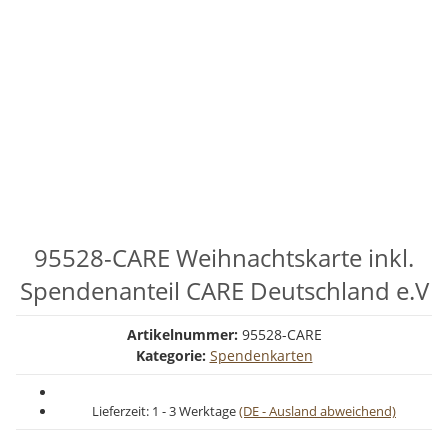
95528-CARE Weihnachtskarte inkl.
Spendenanteil CARE Deutschland e.V
Artikelnummer:
95528-CARE
Kategorie:
Spendenkarten
Lieferzeit:
1 - 3 Werktage
(DE - Ausland abweichend)